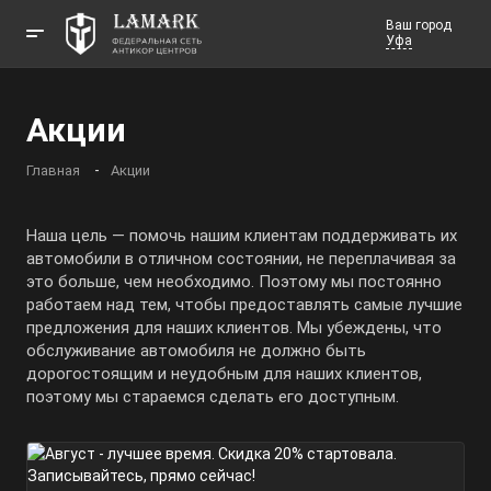
Ваш город
Уфа
Телефоны
Акции
Заказать звонок
Главная
Акции
Наша цель — помочь нашим клиентам поддерживать их
автомобили в отличном состоянии, не переплачивая за
это больше, чем необходимо. Поэтому мы постоянно
работаем над тем, чтобы предоставлять самые лучшие
предложения для наших клиентов. Мы убеждены, что
обслуживание автомобиля не должно быть
дорогостоящим и неудобным для наших клиентов,
поэтому мы стараемся сделать его доступным.