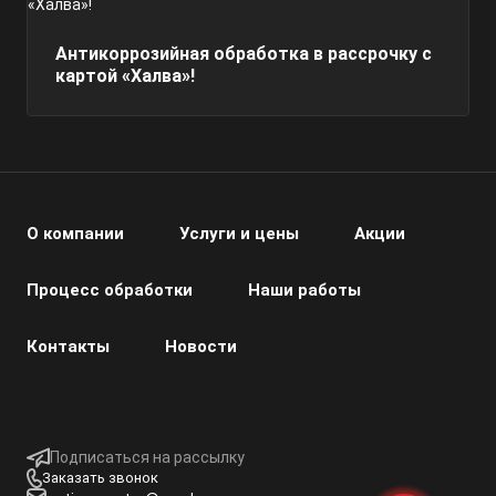
Антикоррозийная обработка в рассрочку с
картой «Халва»!
О компании
Услуги и цены
Акции
Процесс обработки
Наши работы
Контакты
Новости
Подписаться на рассылку
Заказать звонок