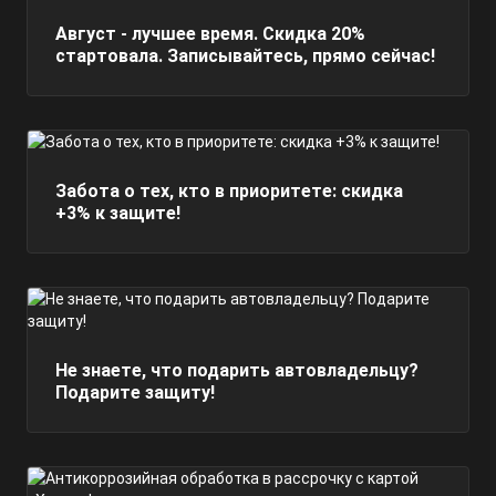
Август - лучшее время. Скидка 20%
стартовала. Записывайтесь, прямо сейчас!
Забота о тех, кто в приоритете: скидка
+3% к защите!
Не знаете, что подарить автовладельцу?
Подарите защиту!